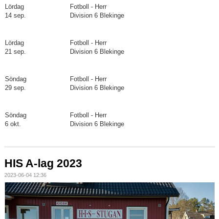
Lördag
Fotboll - Herr
14 sep.
Division 6 Blekinge
Lördag
Fotboll - Herr
21 sep.
Division 6 Blekinge
Söndag
Fotboll - Herr
29 sep.
Division 6 Blekinge
Söndag
Fotboll - Herr
6 okt.
Division 6 Blekinge
HIS A-lag 2023
2023-06-04 12:36