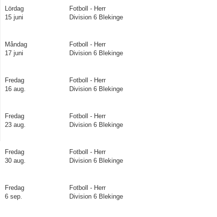
Lördag
Fotboll - Herr
15 juni
Division 6 Blekinge
Måndag
Fotboll - Herr
17 juni
Division 6 Blekinge
Fredag
Fotboll - Herr
16 aug.
Division 6 Blekinge
Fredag
Fotboll - Herr
23 aug.
Division 6 Blekinge
Fredag
Fotboll - Herr
30 aug.
Division 6 Blekinge
Fredag
Fotboll - Herr
6 sep.
Division 6 Blekinge