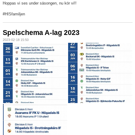
Hoppas vi ses under säsongen, nu kör vi!!
#HISfamiljen
Spelschema A-lag 2023
2023-02-18 15:50