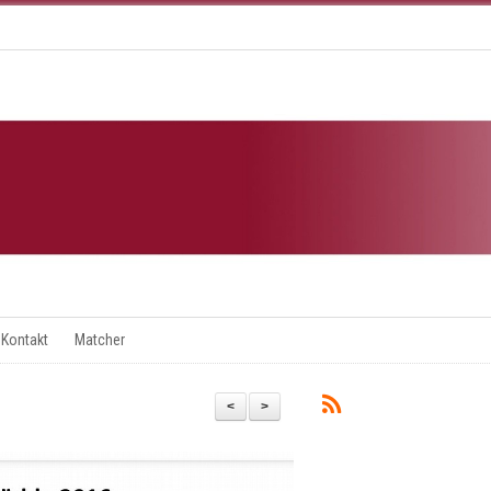
Kontakt
Matcher
<
>