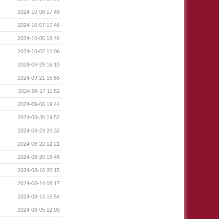
2024-10-08 17:40
2024-10-07 17:46
2024-10-06 16:46
2024-10-02 12:06
2024-09-29 16:10
2024-09-21 15:55
2024-09-17 11:52
2024-09-06 19:44
2024-08-30 19:52
2024-08-23 20:32
2024-08-22 12:21
2024-08-20 19:45
2024-08-16 20:15
2024-08-14 08:17
2024-08-13 15:54
2024-08-05 12:00