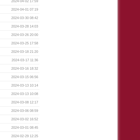
2024-04-02 17:59
2024-04-01 07:19
2024-03-30 08:42
2024-03-28 14:03
2024-03-26 20:00
2024-03-25 17:58
2024-03-18 21:20
2024-03-17 11:36
2024-03-16 18:32
2024-03-15 06:56
2024-03-13 10:14
2024-03-13 10:08
2024-03-08 12:17
2024-03-06 08:59
2024-03-02 16:52
2024-03-01 08:45
2024-02-29 12:25