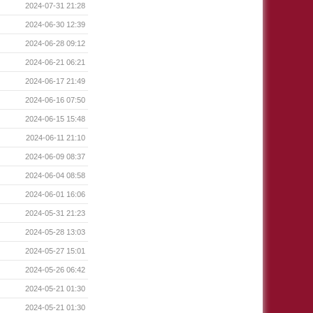
2024-07-31 21:28
2024-06-30 12:39
2024-06-28 09:12
2024-06-21 06:21
2024-06-17 21:49
2024-06-16 07:50
2024-06-15 15:48
2024-06-11 21:10
2024-06-09 08:37
2024-06-04 08:58
2024-06-01 16:06
2024-05-31 21:23
2024-05-28 13:03
2024-05-27 15:01
2024-05-26 06:42
2024-05-21 01:30
2024-05-21 01:30