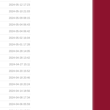
2024-05-12 17:23
2024-05-10 21:03
2024-05-09 08:15
2024-05-04 06:43
2024-05-04 06:42
2024-05-02 16:04
2024-05-01 17:28
2024-04-28 14:05
2024-04-28 13:42
2024-04-27 15:11
2024-04-20 15:52
2024-04-18 20:46
2024-04-18 20:24
2024-04-14 18:56
2024-04-08 17:34
2024-04-06 05:59