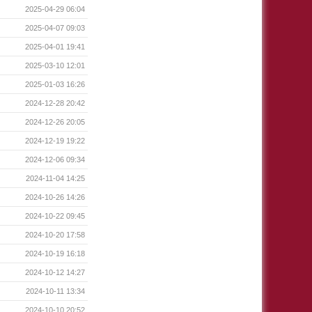
2025-04-29 06:04
2025-04-07 09:03
2025-04-01 19:41
2025-03-10 12:01
2025-01-03 16:26
2024-12-28 20:42
2024-12-26 20:05
2024-12-19 19:22
2024-12-06 09:34
2024-11-04 14:25
2024-10-26 14:26
2024-10-22 09:45
2024-10-20 17:58
2024-10-19 16:18
2024-10-12 14:27
2024-10-11 13:34
2024-10-10 20:52