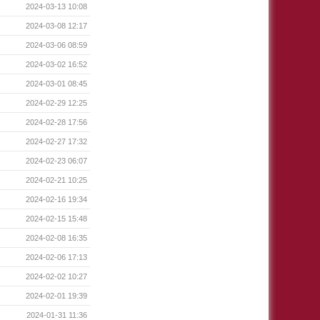
2024-03-13 10:08
2024-03-08 12:17
2024-03-06 08:59
2024-03-02 16:52
2024-03-01 08:45
2024-02-29 12:25
2024-02-28 17:56
2024-02-27 17:32
2024-02-23 06:07
2024-02-21 10:25
2024-02-16 19:34
2024-02-15 15:48
2024-02-08 16:35
2024-02-06 17:13
2024-02-02 10:27
2024-02-01 19:39
2024-01-31 11:36