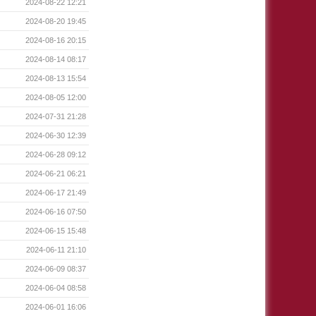
2024-08-22 12:21
2024-08-20 19:45
2024-08-16 20:15
2024-08-14 08:17
2024-08-13 15:54
2024-08-05 12:00
2024-07-31 21:28
2024-06-30 12:39
2024-06-28 09:12
2024-06-21 06:21
2024-06-17 21:49
2024-06-16 07:50
2024-06-15 15:48
2024-06-11 21:10
2024-06-09 08:37
2024-06-04 08:58
2024-06-01 16:06