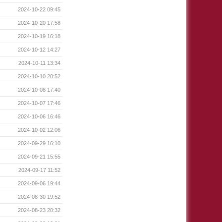
2024-10-22 09:45
2024-10-20 17:58
2024-10-19 16:18
2024-10-12 14:27
2024-10-11 13:34
2024-10-10 20:52
2024-10-08 17:40
2024-10-07 17:46
2024-10-06 16:46
2024-10-02 12:06
2024-09-29 16:10
2024-09-21 15:55
2024-09-17 11:52
2024-09-06 19:44
2024-08-30 19:52
2024-08-23 20:32