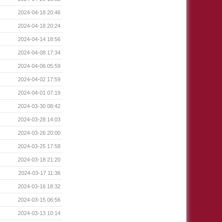
2024-04-18 20:46
2024-04-18 20:24
2024-04-14 18:56
2024-04-08 17:34
2024-04-06 05:59
2024-04-02 17:59
2024-04-01 07:19
2024-03-30 08:42
2024-03-28 14:03
2024-03-26 20:00
2024-03-25 17:58
2024-03-18 21:20
2024-03-17 11:36
2024-03-16 18:32
2024-03-15 06:56
2024-03-13 10:14