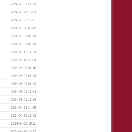
2024-05-31 21:23
2024-05-28 13:03
2024-05-27 15:01
2024-05-26 06:42
2024-05-21 01:30
2024-05-21 01:30
2024-05-12 17:23
2024-05-10 21:03
2024-05-09 08:15
2024-05-04 06:43
2024-05-04 06:42
2024-05-02 16:04
2024-05-01 17:28
2024-04-28 14:05
2024-04-28 13:42
2024-04-27 15:11
2024-04-20 15:52