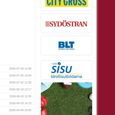
2026-07-28 12:08
2026-07-05 14:04
2026-07-02 12:26
2026-06-18 13:17
2026-06-02 11:55
2026-04-29 14:23
2026-04-08 19:55