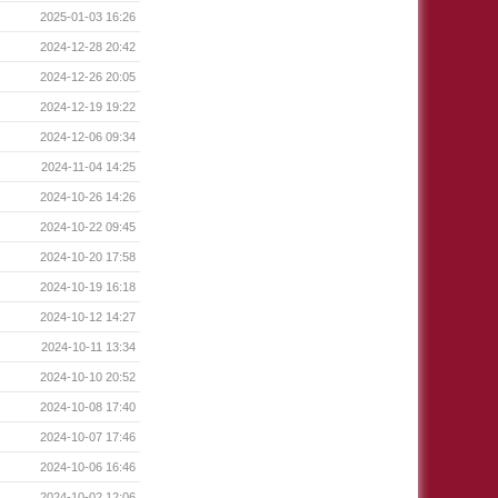
2025-01-03 16:26
2024-12-28 20:42
2024-12-26 20:05
2024-12-19 19:22
2024-12-06 09:34
2024-11-04 14:25
2024-10-26 14:26
2024-10-22 09:45
2024-10-20 17:58
2024-10-19 16:18
2024-10-12 14:27
2024-10-11 13:34
2024-10-10 20:52
2024-10-08 17:40
2024-10-07 17:46
2024-10-06 16:46
2024-10-02 12:06