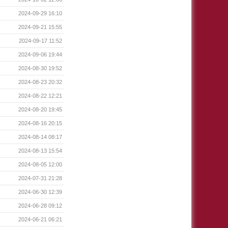
2024-09-29 16:10
2024-09-21 15:55
2024-09-17 11:52
2024-09-06 19:44
2024-08-30 19:52
2024-08-23 20:32
2024-08-22 12:21
2024-08-20 19:45
2024-08-16 20:15
2024-08-14 08:17
2024-08-13 15:54
2024-08-05 12:00
2024-07-31 21:28
2024-06-30 12:39
2024-06-28 09:12
2024-06-21 06:21