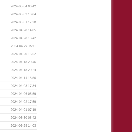
2024-05-04 06:42
2024-05-02 16:04
2024-05-01 17:28
2024-04-28 14:05
2024-04-28 13:42
2024-04-27 15:11
2024-04-20 15:52
2024-04-18 20:46
2024-04-18 20:24
2024-04-14 18:56
2024-04-08 17:34
2024-04-06 05:59
2024-04-02 17:59
2024-04-01 07:19
2024-03-30 08:42
2024-03-28 14:03