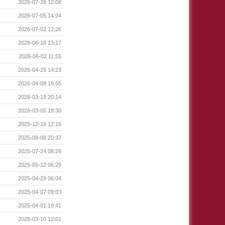
2026-07-28 12:08
2026-07-05 14:04
2026-07-02 12:26
2026-06-18 13:17
2026-06-02 11:55
2026-04-29 14:23
2026-04-08 19:55
2026-03-19 20:14
2026-03-05 19:30
2025-12-19 12:15
2025-08-08 20:37
2025-07-24 08:28
2025-05-12 06:29
2025-04-29 06:04
2025-04-07 09:03
2025-04-01 19:41
2025-03-10 12:01