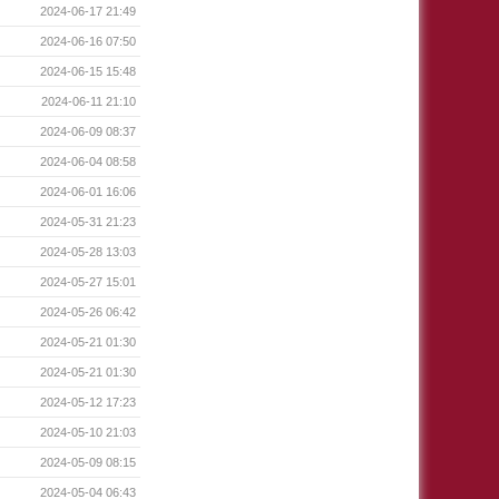
2024-06-17 21:49
2024-06-16 07:50
2024-06-15 15:48
2024-06-11 21:10
2024-06-09 08:37
2024-06-04 08:58
2024-06-01 16:06
2024-05-31 21:23
2024-05-28 13:03
2024-05-27 15:01
2024-05-26 06:42
2024-05-21 01:30
2024-05-21 01:30
2024-05-12 17:23
2024-05-10 21:03
2024-05-09 08:15
2024-05-04 06:43