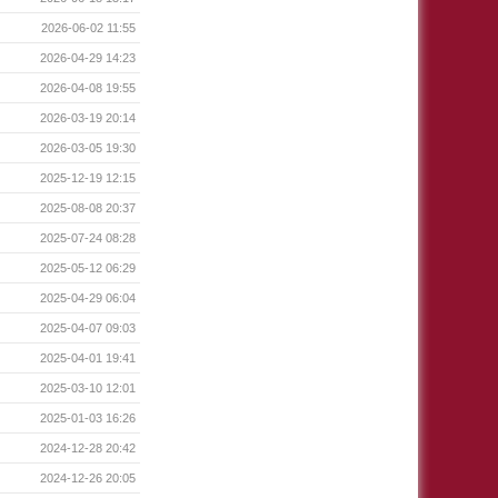
2026-06-02 11:55
2026-04-29 14:23
2026-04-08 19:55
2026-03-19 20:14
2026-03-05 19:30
2025-12-19 12:15
2025-08-08 20:37
2025-07-24 08:28
2025-05-12 06:29
2025-04-29 06:04
2025-04-07 09:03
2025-04-01 19:41
2025-03-10 12:01
2025-01-03 16:26
2024-12-28 20:42
2024-12-26 20:05