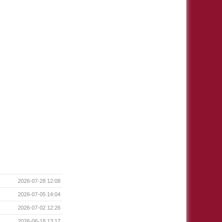
2026-07-28 12:08
2026-07-05 14:04
2026-07-02 12:26
2026-06-18 13:17