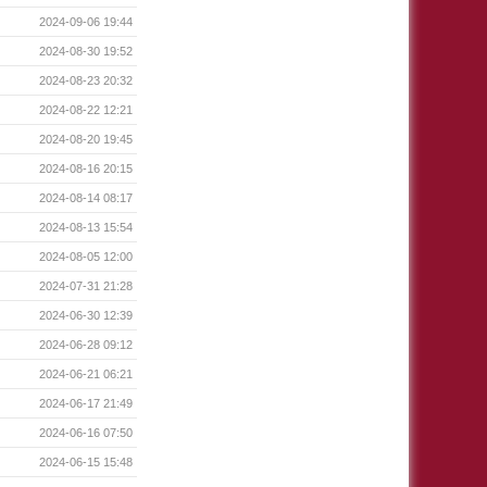
2024-09-06 19:44
2024-08-30 19:52
2024-08-23 20:32
2024-08-22 12:21
2024-08-20 19:45
2024-08-16 20:15
2024-08-14 08:17
2024-08-13 15:54
2024-08-05 12:00
2024-07-31 21:28
2024-06-30 12:39
2024-06-28 09:12
2024-06-21 06:21
2024-06-17 21:49
2024-06-16 07:50
2024-06-15 15:48