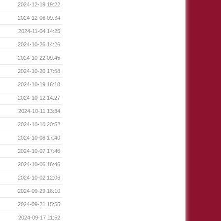
2024-12-19 19:22
2024-12-06 09:34
2024-11-04 14:25
2024-10-26 14:26
2024-10-22 09:45
2024-10-20 17:58
2024-10-19 16:18
2024-10-12 14:27
2024-10-11 13:34
2024-10-10 20:52
2024-10-08 17:40
2024-10-07 17:46
2024-10-06 16:46
2024-10-02 12:06
2024-09-29 16:10
2024-09-21 15:55
2024-09-17 11:52