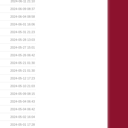
2024-06-11 21:10
2024-06-09 08:37
2024-06-04 08:58
2024-06-01 16:06
2024-05-31 21:23
2024-05-28 13:03
2024-05-27 15:01
2024-05-26 06:42
2024-05-21 01:30
2024-05-21 01:30
2024-05-12 17:23
2024-05-10 21:03
2024-05-09 08:15
2024-05-04 06:43
2024-05-04 06:42
2024-05-02 16:04
2024-05-01 17:28