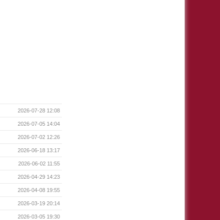
2026-07-28 12:08
2026-07-05 14:04
2026-07-02 12:26
2026-06-18 13:17
2026-06-02 11:55
2026-04-29 14:23
2026-04-08 19:55
2026-03-19 20:14
2026-03-05 19:30