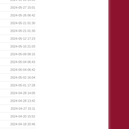
2024-05-27 15:01
2024-05-26 06:42
2024-05-21 01:30
2024-05-21 01:30
2024-05-12 17:23
2024-05-10 21:03
2024-05-09 08:15
2024-05-04 06:43
2024-05-04 06:42
2024-05-02 16:04
2024-05-01 17:28
2024-04-28 14:05
2024-04-28 13:42
2024-04-27 15:11
2024-04-20 15:52
2024-04-18 20:46