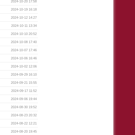
2024-10-20 17:58
2024-10-19 16:18
2024-10-12 14:27
2024-10-11 13:34
2024-10-10 20:52
2024-10-08 17:40
2024-10-07 17:46
2024-10-06 16:46
2024-10-02 12:06
2024-09-29 16:10
2024-09-21 15:55
2024-09-17 11:52
2024-09-06 19:44
2024-08-30 19:52
2024-08-23 20:32
2024-08-22 12:21
2024-08-20 19:45