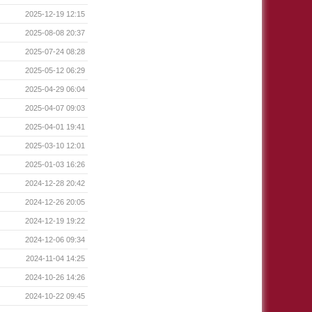
2025-12-19 12:15
2025-08-08 20:37
2025-07-24 08:28
2025-05-12 06:29
2025-04-29 06:04
2025-04-07 09:03
2025-04-01 19:41
2025-03-10 12:01
2025-01-03 16:26
2024-12-28 20:42
2024-12-26 20:05
2024-12-19 19:22
2024-12-06 09:34
2024-11-04 14:25
2024-10-26 14:26
2024-10-22 09:45