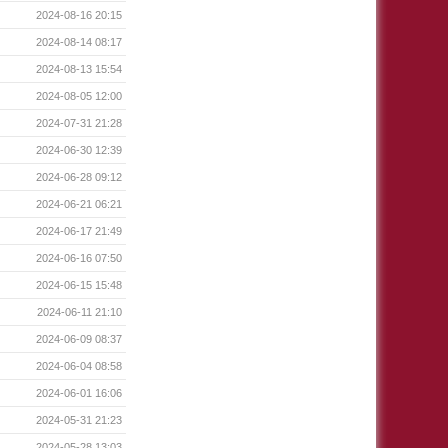
2024-08-16 20:15
2024-08-14 08:17
2024-08-13 15:54
2024-08-05 12:00
2024-07-31 21:28
2024-06-30 12:39
2024-06-28 09:12
2024-06-21 06:21
2024-06-17 21:49
2024-06-16 07:50
2024-06-15 15:48
2024-06-11 21:10
2024-06-09 08:37
2024-06-04 08:58
2024-06-01 16:06
2024-05-31 21:23
2024-05-28 13:03