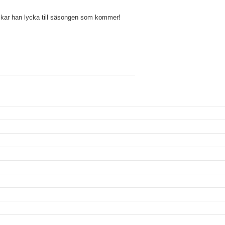
skar han lycka till säsongen som kommer!