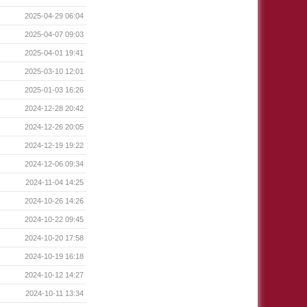
2025-04-29 06:04
2025-04-07 09:03
2025-04-01 19:41
2025-03-10 12:01
2025-01-03 16:26
2024-12-28 20:42
2024-12-26 20:05
2024-12-19 19:22
2024-12-06 09:34
2024-11-04 14:25
2024-10-26 14:26
2024-10-22 09:45
2024-10-20 17:58
2024-10-19 16:18
2024-10-12 14:27
2024-10-11 13:34