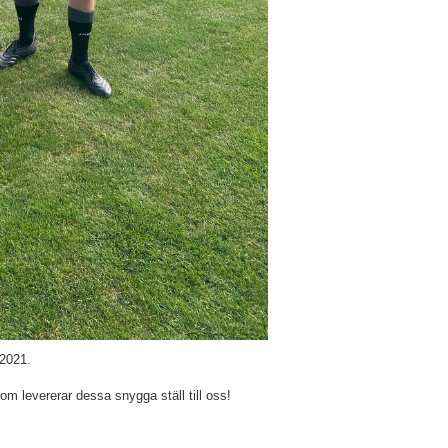
 2021.
 som levererar dessa snygga ställ till oss!