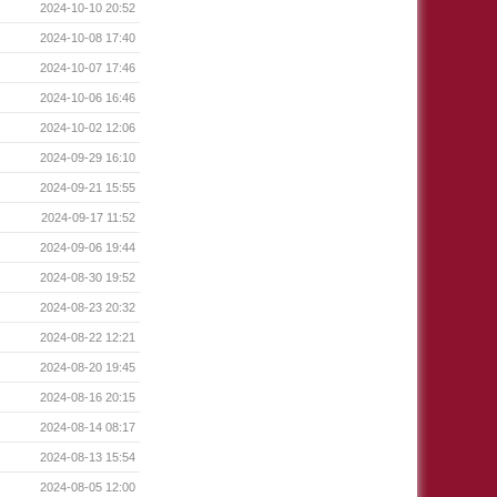
2024-10-10 20:52
2024-10-08 17:40
2024-10-07 17:46
2024-10-06 16:46
2024-10-02 12:06
2024-09-29 16:10
2024-09-21 15:55
2024-09-17 11:52
2024-09-06 19:44
2024-08-30 19:52
2024-08-23 20:32
2024-08-22 12:21
2024-08-20 19:45
2024-08-16 20:15
2024-08-14 08:17
2024-08-13 15:54
2024-08-05 12:00