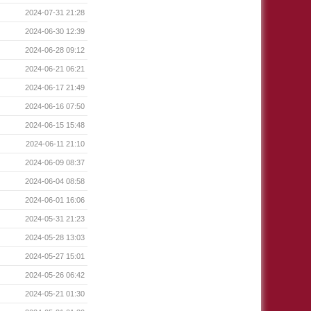
2024-07-31 21:28
2024-06-30 12:39
2024-06-28 09:12
2024-06-21 06:21
2024-06-17 21:49
2024-06-16 07:50
2024-06-15 15:48
2024-06-11 21:10
2024-06-09 08:37
2024-06-04 08:58
2024-06-01 16:06
2024-05-31 21:23
2024-05-28 13:03
2024-05-27 15:01
2024-05-26 06:42
2024-05-21 01:30