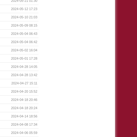
2024-05-21 01:30
2024-05-12 17:23
2024-05-10 21:03
2024-05-09 08:15
2024-05-04 06:43
2024-05-04 06:42
2024-05-02 16:04
2024-05-01 17:28
2024-04-28 14:05
2024-04-28 13:42
2024-04-27 15:11
2024-04-20 15:52
2024-04-18 20:46
2024-04-18 20:24
2024-04-14 18:56
2024-04-08 17:34
2024-04-06 05:59