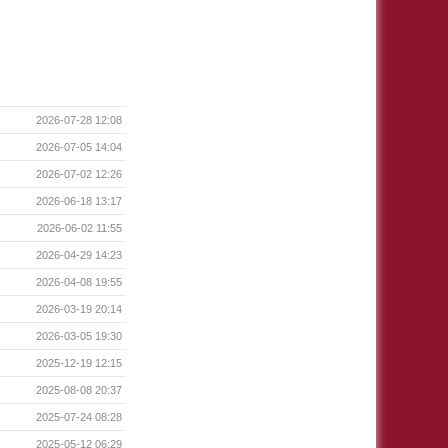
2026-07-28 12:08
2026-07-05 14:04
2026-07-02 12:26
2026-06-18 13:17
2026-06-02 11:55
2026-04-29 14:23
2026-04-08 19:55
2026-03-19 20:14
2026-03-05 19:30
2025-12-19 12:15
2025-08-08 20:37
2025-07-24 08:28
2025-05-12 06:29