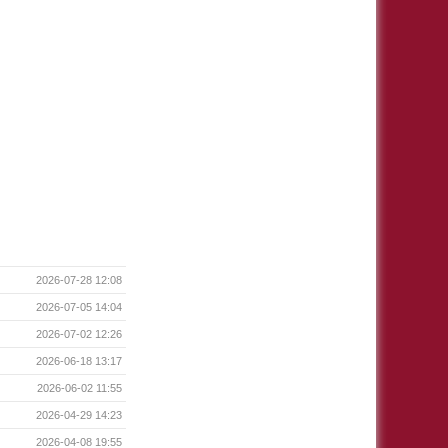
2026-07-28 12:08
2026-07-05 14:04
2026-07-02 12:26
2026-06-18 13:17
2026-06-02 11:55
2026-04-29 14:23
2026-04-08 19:55