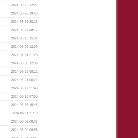
2024-08-22 12:21
2024-08-20 19:45
2024-08-16 20:15
2024-08-14 08:17
2024-08-13 15:54
2024-08-05 12:00
2024-07-31 21:28
2024-06-30 12:39
2024-06-28 09:12
2024-06-21 06:21
2024-06-17 21:49
2024-06-16 07:50
2024-06-15 15:48
2024-06-11 21:10
2024-06-09 08:37
2024-06-04 08:58
2024-06-01 16:06