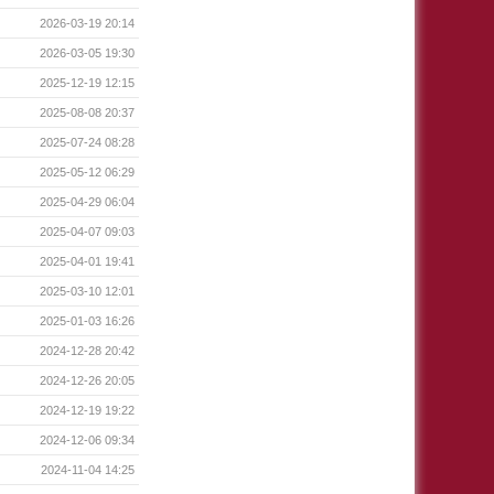
2026-03-19 20:14
2026-03-05 19:30
2025-12-19 12:15
2025-08-08 20:37
2025-07-24 08:28
2025-05-12 06:29
2025-04-29 06:04
2025-04-07 09:03
2025-04-01 19:41
2025-03-10 12:01
2025-01-03 16:26
2024-12-28 20:42
2024-12-26 20:05
2024-12-19 19:22
2024-12-06 09:34
2024-11-04 14:25