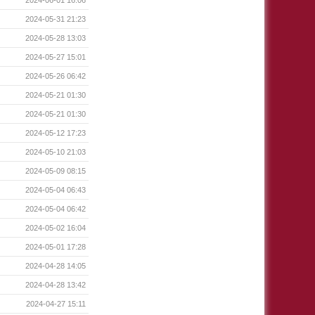
2024-05-31 21:23
2024-05-28 13:03
2024-05-27 15:01
2024-05-26 06:42
2024-05-21 01:30
2024-05-21 01:30
2024-05-12 17:23
2024-05-10 21:03
2024-05-09 08:15
2024-05-04 06:43
2024-05-04 06:42
2024-05-02 16:04
2024-05-01 17:28
2024-04-28 14:05
2024-04-28 13:42
2024-04-27 15:11