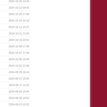
2024-10-26 14:26
2024-10-22 09:45
2024-10-20 17:58
2024-10-19 16:18
2024-10-12 14:27
2024-10-11 13:34
2024-10-10 20:52
2024-10-08 17:40
2024-10-07 17:46
2024-10-06 16:46
2024-10-02 12:06
2024-09-29 16:10
2024-09-21 15:55
2024-09-17 11:52
2024-09-06 19:44
2024-08-30 19:52
2024-08-23 20:32