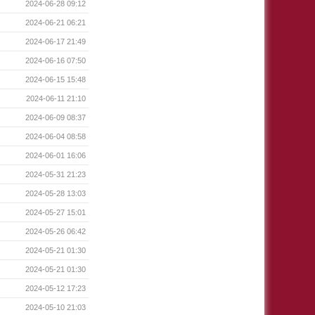
2024-06-28 09:12
2024-06-21 06:21
2024-06-17 21:49
2024-06-16 07:50
2024-06-15 15:48
2024-06-11 21:10
2024-06-09 08:37
2024-06-04 08:58
2024-06-01 16:06
2024-05-31 21:23
2024-05-28 13:03
2024-05-27 15:01
2024-05-26 06:42
2024-05-21 01:30
2024-05-21 01:30
2024-05-12 17:23
2024-05-10 21:03