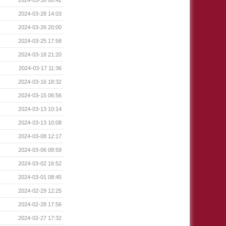
2024-03-28 14:03
2024-03-26 20:00
2024-03-25 17:58
2024-03-18 21:20
2024-03-17 11:36
2024-03-16 18:32
2024-03-15 06:56
2024-03-13 10:14
2024-03-13 10:08
2024-03-08 12:17
2024-03-06 08:59
2024-03-02 16:52
2024-03-01 08:45
2024-02-29 12:25
2024-02-28 17:56
2024-02-27 17:32