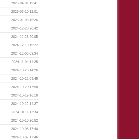
2025-04-01 19:41
2025-03-10 12:01
2025-01-03 16:26
2024-12-28 20:42
2024-12-26 20:05
2024-12-19 19:22
2024-12-06 09:34
2024-11-04 14:25
2024-10-26 14:26
2024-10-22 09:45
2024-10-20 17:58
2024-10-19 16:18
2024-10-12 14:27
2024-10-11 13:34
2024-10-10 20:52
2024-10-08 17:40
2024-10-07 17:46