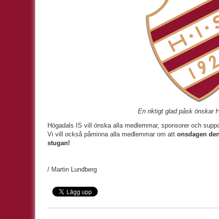
En riktigt glad påsk önskar 
Högadals IS vill önska alla medlemmar, sponsorer och support
Vi vill också påminna alla medlemmar om att
onsdagen den 
stugan!
/ Martin Lundberg