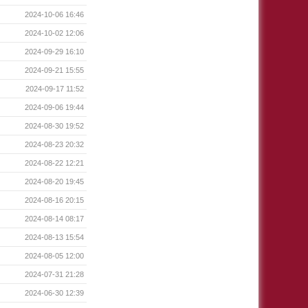
2024-10-06 16:46
2024-10-02 12:06
2024-09-29 16:10
2024-09-21 15:55
2024-09-17 11:52
2024-09-06 19:44
2024-08-30 19:52
2024-08-23 20:32
2024-08-22 12:21
2024-08-20 19:45
2024-08-16 20:15
2024-08-14 08:17
2024-08-13 15:54
2024-08-05 12:00
2024-07-31 21:28
2024-06-30 12:39