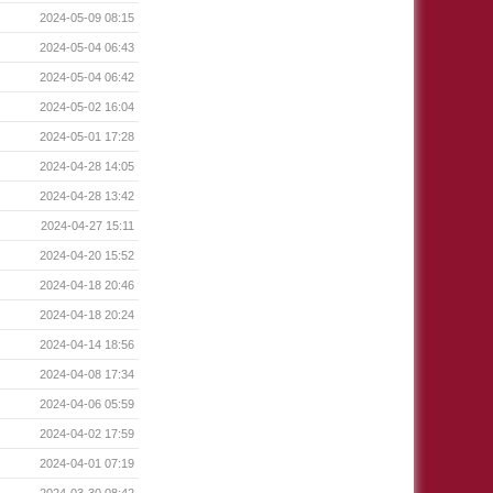
2024-05-09 08:15
2024-05-04 06:43
2024-05-04 06:42
2024-05-02 16:04
2024-05-01 17:28
2024-04-28 14:05
2024-04-28 13:42
2024-04-27 15:11
2024-04-20 15:52
2024-04-18 20:46
2024-04-18 20:24
2024-04-14 18:56
2024-04-08 17:34
2024-04-06 05:59
2024-04-02 17:59
2024-04-01 07:19
2024-03-30 08:42