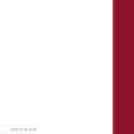
2026-07-28 12:08