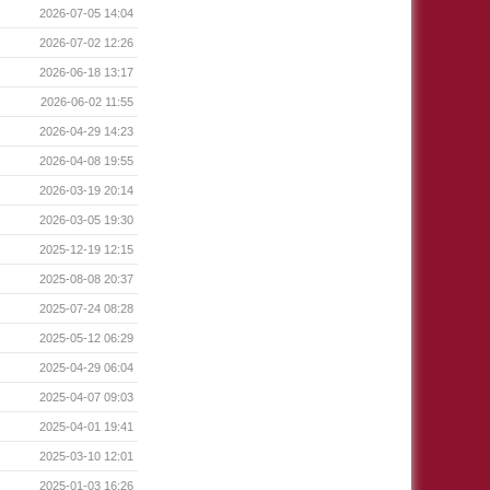
2026-07-05 14:04
2026-07-02 12:26
2026-06-18 13:17
2026-06-02 11:55
2026-04-29 14:23
2026-04-08 19:55
2026-03-19 20:14
2026-03-05 19:30
2025-12-19 12:15
2025-08-08 20:37
2025-07-24 08:28
2025-05-12 06:29
2025-04-29 06:04
2025-04-07 09:03
2025-04-01 19:41
2025-03-10 12:01
2025-01-03 16:26