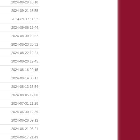
2024-09-29 16:10
2024-09-21 15:55
2024-09-17 11:52
2024-09-06 19:44
2024-08-30 19:52
2024-08-23 20:32
2024-08-22 12:21
2024-08-20 19:45
2024-08-16 20:15
2024-08-14 08:17
2024-08-13 15:54
2024-08-05 12:00
2024-07-31 21:28
2024-06-30 12:39
2024-06-28 09:12
2024-06-21 06:21
2024-06-17 21:49