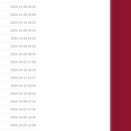
2024-12-28 20:42
2024-12-26 20:05
2024-12-19 19:22
2024-12-06 09:34
2024-11-04 14:25
2024-10-26 14:26
2024-10-22 09:45
2024-10-20 17:58
2024-10-19 16:18
2024-10-12 14:27
2024-10-11 13:34
2024-10-10 20:52
2024-10-08 17:40
2024-10-07 17:46
2024-10-06 16:46
2024-10-02 12:06