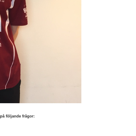
på följande frågor: